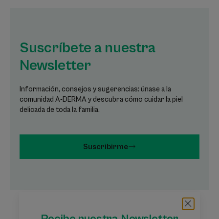
Suscríbete a nuestra
Newsletter
Información, consejos y sugerencias: únase a la
comunidad A-DERMA y descubra cómo cuidar la piel
delicada de toda la familia.
Suscribirme