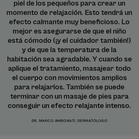
piel de los pequeños para crear un
momento de relajación. Esto tendrá un
efecto calmante muy beneficioso. Lo
mejor es asegurarse de que el niño
está cómodo (¡y el cuidador también!)
y de que la temperatura de la
habitación sea agradable. Y cuando se
aplique el tratamiento, masajear todo
el cuerpo con movimientos amplios
para relajarlos. También se puede
terminar con un masaje de pies para
conseguir un efecto relajante intenso.
DR. MARCO AMBONATI, DERMATÓLOGO