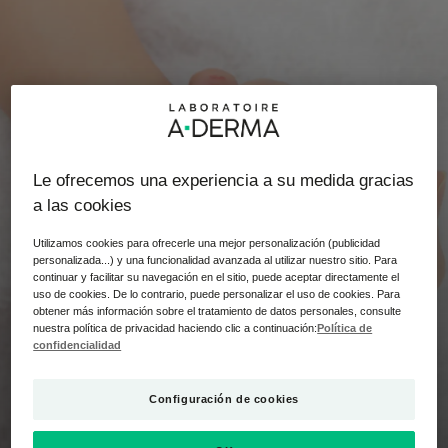
Le ofrecemos una experiencia a su medida gracias
a las cookies
Utilizamos cookies para ofrecerle una mejor personalización (publicidad
personalizada...) y una funcionalidad avanzada al utilizar nuestro sitio. Para
continuar y facilitar su navegación en el sitio, puede aceptar directamente el
uso de cookies. De lo contrario, puede personalizar el uso de cookies. Para
obtener más información sobre el tratamiento de datos personales, consulte
nuestra política de privacidad haciendo clic a continuación:
Política de
confidencialidad
CUIDADO DE LA PIEL
Configuración de cookies
Lavar e hidratar la piel