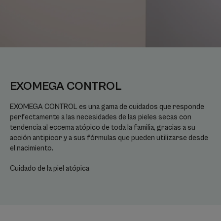
EXOMEGA CONTROL
EXOMEGA CONTROL es una gama de cuidados que responde
perfectamente a las necesidades de las pieles secas con
tendencia al eccema atópico de toda la familia, gracias a su
acción antipicor y a sus fórmulas que pueden utilizarse desde
el nacimiento.
Cuidado de la piel atópica