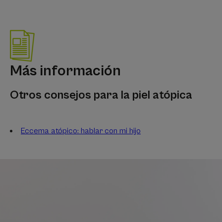
Más información
Otros consejos para la piel atópica
Eccema atópico: hablar con mi hijo