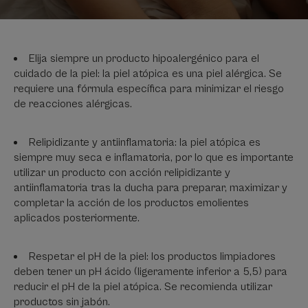
Elija siempre un producto hipoalergénico para el
cuidado de la piel: la piel atópica es una piel alérgica. Se
requiere una fórmula específica para minimizar el riesgo
de reacciones alérgicas.
Relipidizante y antiinflamatoria: la piel atópica es
siempre muy seca e inflamatoria, por lo que es importante
utilizar un producto con acción relipidizante y
antiinflamatoria tras la ducha para preparar, maximizar y
completar la acción de los productos emolientes
aplicados posteriormente.
Respetar el pH de la piel: los productos limpiadores
deben tener un pH ácido (ligeramente inferior a 5,5) para
reducir el pH de la piel atópica. Se recomienda utilizar
productos sin jabón.