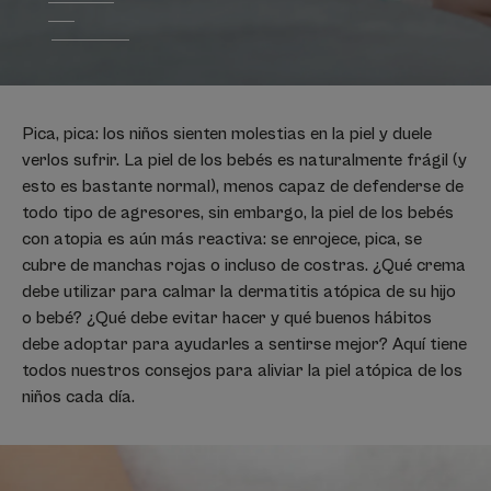
Pica, pica: los niños sienten molestias en la piel y duele
verlos sufrir. La piel de los bebés es naturalmente frágil (y
esto es bastante normal), menos capaz de defenderse de
todo tipo de agresores, sin embargo, la piel de los bebés
con atopia es aún más reactiva: se enrojece, pica, se
cubre de manchas rojas o incluso de costras. ¿Qué crema
debe utilizar para calmar la dermatitis atópica de su hijo
o bebé? ¿Qué debe evitar hacer y qué buenos hábitos
debe adoptar para ayudarles a sentirse mejor? Aquí tiene
todos nuestros consejos para aliviar la piel atópica de los
niños cada día.