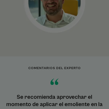
COMENTARIOS DEL EXPERTO
Se recomienda aprovechar el
momento de aplicar el emoliente en la