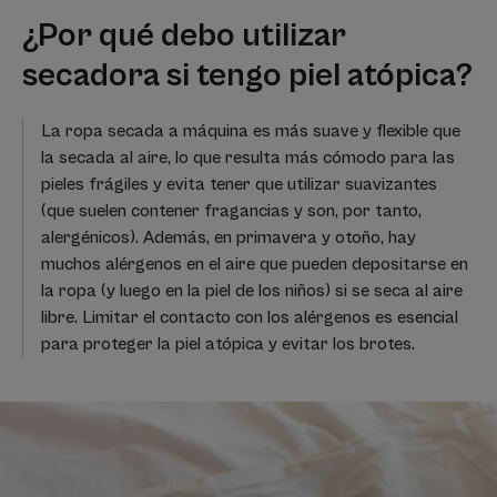
¿Por qué debo utilizar
secadora si tengo piel atópica?
La ropa secada a máquina es más suave y flexible que
la secada al aire, lo que resulta más cómodo para las
pieles frágiles y evita tener que utilizar suavizantes
(que suelen contener fragancias y son, por tanto,
alergénicos). Además, en primavera y otoño, hay
muchos alérgenos en el aire que pueden depositarse en
la ropa (y luego en la piel de los niños) si se seca al aire
libre. Limitar el contacto con los alérgenos es esencial
para proteger la piel atópica y evitar los brotes.