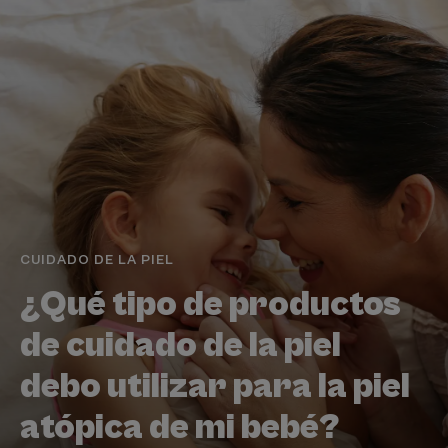
CUIDADO DE LA PIEL
¿Qué tipo de productos
de cuidado de la piel
debo utilizar para la piel
atópica de mi bebé?