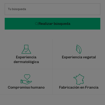
Realizar búsqueda
Experiencia
Experiencia vegetal
dermatológica
Compromiso humano
Fabricación en Francia