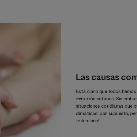
Las causas com
Está claro que todos hemos 
irritación cutánea. Sin emba
situaciones cotidianas que 
climáticas, por supuesto, p
te iluminen!