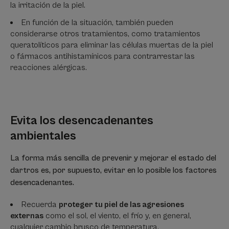
la irritación de la piel.
En función de la situación, también pueden
considerarse otros tratamientos, como tratamientos
queratolíticos para eliminar las células muertas de la piel
o fármacos antihistamínicos para contrarrestar las
reacciones alérgicas.
Evita los desencadenantes
ambientales
La forma más sencilla de prevenir y mejorar el estado del
dartros es, por supuesto, evitar en lo posible los factores
desencadenantes.
Recuerda
proteger tu piel de las agresiones
externas
como el sol, el viento, el frío y, en general,
cualquier cambio brusco de temperatura.