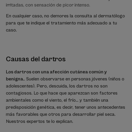
irritadas, con sensación de picor intenso.
En cualquier caso, no demores la consulta al dermatólogo
para que te indique el tratamiento más adecuado a tu
caso.
Causas del dartros
Los dartros con una afección cutánea común y
benigna.
. Suelen observarse en personas jóvenes (niños o
adolescentes). Pero, descuida, los dartros no son
contagiosos. Lo que hace que aparezcan son factores
ambientales como el viento, el frío... y también una
predisposición genética, es decir, tener unos antecedentes
más favorables que otros para desarrollar piel seca.
Nuestros expertos te lo explican.