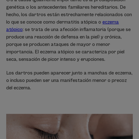
genética o los antecedentes familiares hereditarios. De
hecho, los dartros están estrechamente relacionados con
lo que se conoce como dermatitis atópica o
eczema
atópico
: se trata de una afección inflamatoria (porque se
produce una reacción de defensa en la piel) y crónica,
porque se producen ataques de mayor o menor
importancia. El eczema atópico se caracteriza por piel
seca, sensación de picor intenso y erupciones.
Los dartros pueden aparecer junto a manchas de eczema,
o incluso pueden ser una manifestación menor o precoz
del eczema.