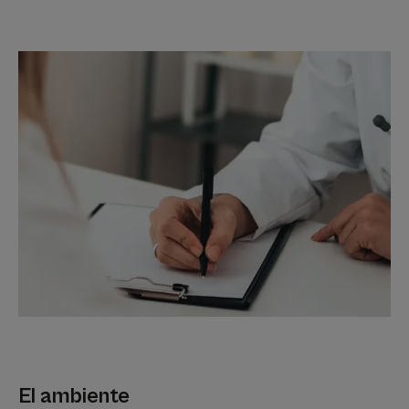
El ambiente