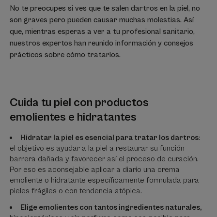
No te preocupes si ves que te salen dartros en la piel, no
son graves pero pueden causar muchas molestias. Así
que, mientras esperas a ver a tu profesional sanitario,
nuestros expertos han reunido información y consejos
prácticos sobre cómo tratarlos.
Cuida tu piel con productos
emolientes e hidratantes
Hidratar la piel es esencial para tratar los dartros
:
el objetivo es ayudar a la piel a restaurar su función
barrera dañada y favorecer así el proceso de curación.
Por eso es aconsejable aplicar a diario una crema
emoliente o hidratante específicamente formulada para
pieles frágiles o con tendencia atópica.
Elige emolientes con tantos ingredientes naturales,