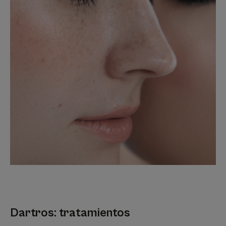
Dartros: tratamientos