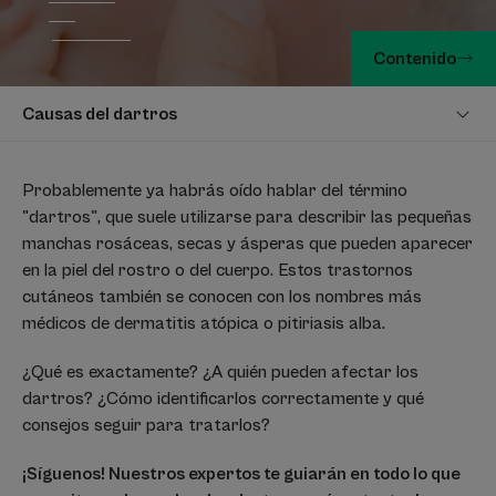
Contenido
Causas del dartros
Probablemente ya habrás oído hablar del término
"dartros", que suele utilizarse para describir las pequeñas
manchas rosáceas, secas y ásperas que pueden aparecer
en la piel del rostro o del cuerpo. Estos trastornos
cutáneos también se conocen con los nombres más
médicos de dermatitis atópica o pitiriasis alba.
¿Qué es exactamente? ¿A quién pueden afectar los
dartros? ¿Cómo identificarlos correctamente y qué
consejos seguir para tratarlos?
¡Síguenos! Nuestros expertos te guiarán en todo lo que