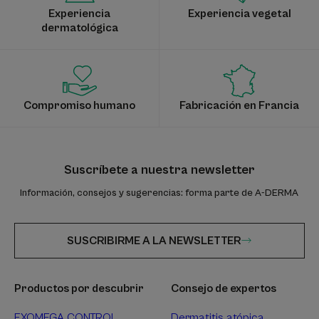
Experiencia
Experiencia vegetal
dermatológica
Compromiso humano
Fabricación en Francia
Suscríbete a nuestra newsletter
Información, consejos y sugerencias: forma parte de A-DERMA
SUSCRIBIRME A LA NEWSLETTER
Productos por descubrir
Consejo de expertos
EXOMEGA CONTROL
Dermatitis atópica