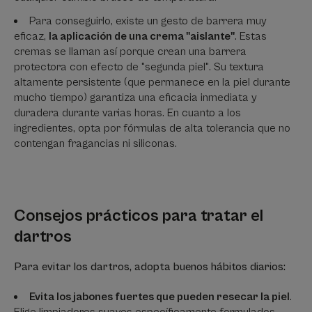
Para conseguirlo, existe un gesto de barrera muy
eficaz,
la aplicación de una crema "aislante"
. Estas
cremas se llaman así porque crean una barrera
protectora con efecto de "segunda piel". Su textura
altamente persistente (que permanece en la piel durante
mucho tiempo) garantiza una eficacia inmediata y
duradera durante varias horas. En cuanto a los
ingredientes, opta por fórmulas de alta tolerancia que no
contengan fragancias ni siliconas.
Consejos prácticos para tratar el
dartros
Para evitar los dartros, adopta buenos hábitos diarios:
Evita los jabones fuertes que pueden resecar la piel
.