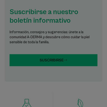
Suscribirse a nuestro
boletín informativo
Información, consejos y sugerencias: únete a la
comunidad A-DERMA y descubre cómo cuidar la piel
sensible de toda la familia.
SUSCRIBIRSE