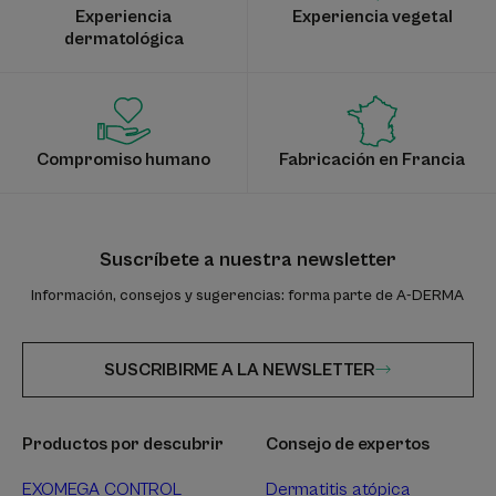
Experiencia
Experiencia vegetal
dermatológica
Compromiso humano
Fabricación en Francia
Suscríbete a nuestra newsletter
Información, consejos y sugerencias: forma parte de A-DERMA
SUSCRIBIRME A LA NEWSLETTER
Productos por descubrir
Consejo de expertos
EXOMEGA CONTROL
Dermatitis atópica