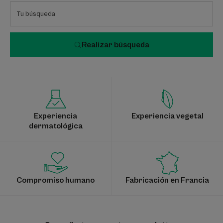
Realizar búsqueda
Experiencia
Experiencia vegetal
dermatológica
Compromiso humano
Fabricación en Francia