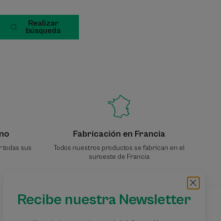
Realizar
búsqueda
no
Fabricación en Francia
r todas sus
Todos nuestros productos se fabrican en el
suroeste de Francia
Recibe nuestra Newsletter
Suscríbete a nuestra newsletter