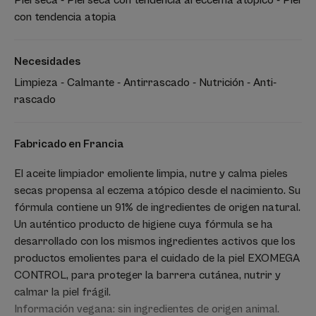
con tendencia atopia
Necesidades
Limpieza - Calmante - Antirrascado - Nutrición - Anti-
rascado
Fabricado en Francia
El aceite limpiador emoliente limpia, nutre y calma pieles
secas propensa al eczema atópico desde el nacimiento. Su
fórmula contiene un 91% de ingredientes de origen natural.
Un auténtico producto de higiene cuya fórmula se ha
desarrollado con los mismos ingredientes activos que los
productos emolientes para el cuidado de la piel EXOMEGA
CONTROL, para proteger la barrera cutánea, nutrir y
calmar la piel frágil.
Información vegana: sin ingredientes de origen animal.