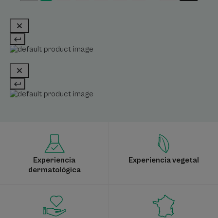
Experiencia
Experiencia vegetal
dermatológica