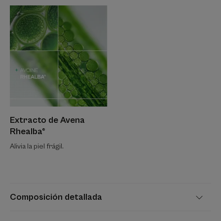
Extracto de Avena
Rhealba®
Alivia la piel frágil.
Composición detallada