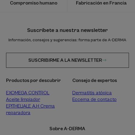
Compromiso humano
Fabricación en Francia
Suscríbete a nuestra newsletter
Información, consejos y sugerencias: forma parte de A-DERMA
SUSCRIBIRME A LA NEWSLETTER
Productos por descubrir
Consejo de expertos
EXOMEGA CONTROL
Dermatitis atópica
Aceite limpiador
Eccema de contacto
EPITHELIALE A.H Crema
reparadora
Sobre A-DERMA