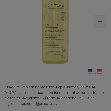
El aceite limpiador emoliente limpia, nutre y calma al
100 %* las pieles secas con tendencia al eczema atópico
desde el nacimiento. Su fórmula contiene un 91 % de
ingredientes de origen natural.