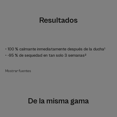
Resultados
• 100 % calmante inmediatamente después de la ducha¹
• -95 % de sequedad en tan solo 3 semanas²
Mostrar fuentes
De la misma gama