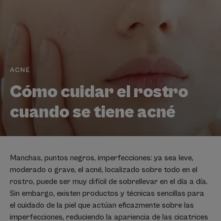
ACNÉ
Cómo cuidar el rostro
cuando se tiene acné
Manchas, puntos negros, imperfecciones: ya sea leve,
moderado o grave, el acné, localizado sobre todo en el
rostro, puede ser muy difícil de sobrellevar en el día a día.
Sin embargo, existen productos y técnicas sencillas para
el cuidado de la piel que actúan eficazmente sobre las
imperfecciones, reduciendo la apariencia de las cicatrices