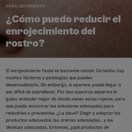
ENROJECIMIENTO
¿Cómo puedo reducir el
enrojecimiento del
rostro?
El enrojecimiento facial es bastante común. De hecho, hay
muchos factores y patologías que pueden
desencadenarlo. Sin embargo, si aparece, puede llegar a
ser difícil de sobrellevar. Por eso nuestros expertos le
guían: entender mejor de dónde vienen estas rojeces, para
que pueda encontrar las soluciones adecuadas para
reducirlas o prevenirlas. ¿La clave? Elegir y adoptar los
productos adecuados, las cremas adecuadas... y las
técnicas adecuadas. Entonces, ¿qué productos de