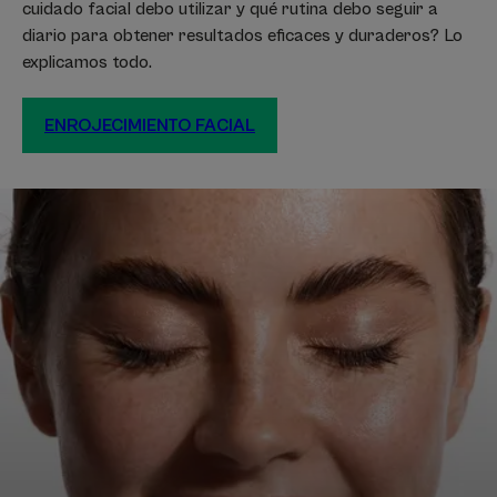
cuidado facial debo utilizar y qué rutina debo seguir a
diario para obtener resultados eficaces y duraderos? Lo
explicamos todo.
ENROJECIMIENTO FACIAL