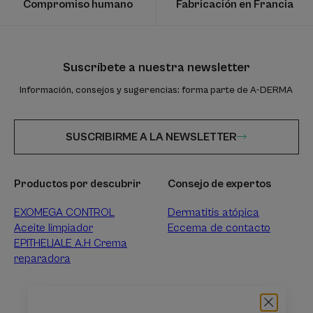
Compromiso humano
Fabricación en Francia
Suscríbete a nuestra newsletter
Información, consejos y sugerencias: forma parte de A-DERMA
SUSCRIBIRME A LA NEWSLETTER
Productos por descubrir
Consejo de expertos
EXOMEGA CONTROL
Dermatitis atópica
Aceite limpiador
Eccema de contacto
EPITHELIALE A.H Crema
reparadora
Sobre A-DERMA