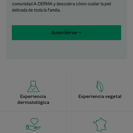
comunidad A-DERMA y descubra cómo cuidar la piel
delicada de toda la familia.
Suscribirse
Experiencia
Experiencia vegetal
dermatológica