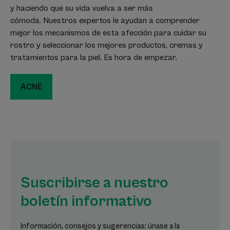
y haciendo que su vida vuelva a ser más
cómoda. Nuestros expertos le ayudan a comprender
mejor los mecanismos de esta afección para cuidar su
rostro y seleccionar los mejores productos, cremas y
tratamientos para la piel. Es hora de empezar.
ACNÉ
Suscribirse a nuestro
boletín informativo
Información, consejos y sugerencias: únase a la