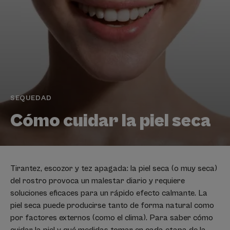
SEQUEDAD
Cómo cuidar la piel seca
Tirantez, escozor y tez apagada: la piel seca (o muy seca)
del rostro provoca un malestar diario y requiere
soluciones eficaces para un rápido efecto calmante. La
piel seca puede producirse tanto de forma natural como
por factores externos (como el clima). Para saber cómo