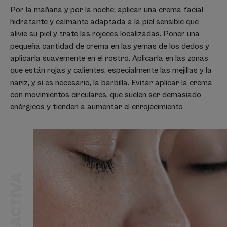
Por la mañana y por la noche: aplicar una crema facial
hidratante y calmante adaptada a la piel sensible que
alivie su piel y trate las rojeces localizadas. Poner una
pequeña cantidad de crema en las yemas de los dedos y
aplicarla suavemente en el rostro. Aplicarla en las zonas
que están rojas y calientes, especialmente las mejillas y la
nariz, y si es necesario, la barbilla. Evitar aplicar la crema
con movimientos circulares, que suelen ser demasiado
enérgicos y tienden a aumentar el enrojecimiento
PIEL REACTIVA