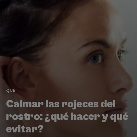
QUÉ
Calmar las rojeces del
rostro: ¿qué hacer y qué
evitar?