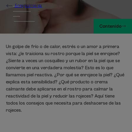
Enrojecimiento
Contenido
Un golpe de frío o de calor, estrés o un amor a primera
vista: ¿le traiciona su rostro porque la piel se enrojece?
¿Siente a veces un cosquilleo y un rubor en la piel que se
convierte en una verdadera molestia? Esto es lo que
llamamos piel reactiva. ¿Por qué se enrojece la piel? ¿Qué
explica esta sensibilidad? ¿Qué producto o crema
calmante debe aplicarse en el rostro para calmar la
reactividad de la piel y reducir las rojeces? Aquí tiene
todos los consejos que necesita para deshacerse de las
rojeces.