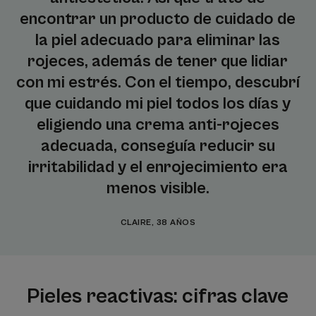
encontrar un producto de cuidado de
la piel adecuado para eliminar las
rojeces, además de tener que lidiar
con mi estrés. Con el tiempo, descubrí
que cuidando mi piel todos los días y
eligiendo una crema anti-rojeces
adecuada, conseguía reducir su
irritabilidad y el enrojecimiento era
menos visible.
CLAIRE, 38 AÑOS
Pieles reactivas: cifras clave