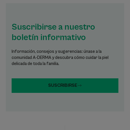
Suscribirse a nuestro
boletín informativo
Información, consejos y sugerencias: únase a la
comunidad A-DERMA y descubra cómo cuidar la piel
delicada de toda la familia.
SUSCRIBIRSE