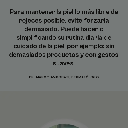
Para mantener la piel lo más libre de
rojeces posible, evite forzarla
demasiado. Puede hacerlo
simplificando su rutina diaria de
cuidado de la piel, por ejemplo: sin
demasiados productos y con gestos
suaves.
DR. MARCO AMBONATI, DERMATÓLOGO