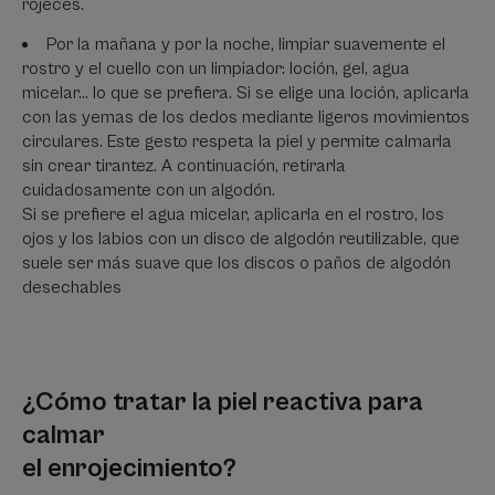
rojeces.
Por la mañana y por la noche, limpiar suavemente el
rostro y el cuello con un limpiador: loción, gel, agua
micelar... lo que se prefiera. Si se elige una loción, aplicarla
con las yemas de los dedos mediante ligeros movimientos
circulares. Este gesto respeta la piel y permite calmarla
sin crear tirantez. A continuación, retirarla
cuidadosamente con un algodón.
Si se prefiere el agua micelar, aplicarla en el rostro, los
ojos y los labios con un disco de algodón reutilizable, que
suele ser más suave que los discos o paños de algodón
desechables
¿Cómo tratar la piel reactiva para
calmar
el enrojecimiento?