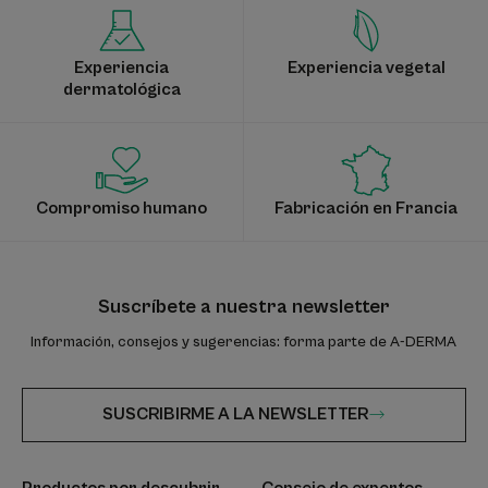
Experiencia
Experiencia vegetal
dermatológica
Compromiso humano
Fabricación en Francia
Suscríbete a nuestra newsletter
Información, consejos y sugerencias: forma parte de A-DERMA
SUSCRIBIRME A LA NEWSLETTER
Productos por descubrir
Consejo de expertos