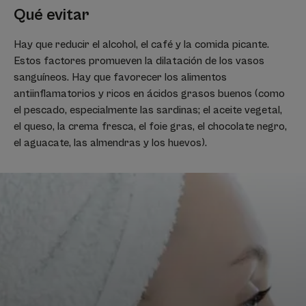
Qué evitar
Hay que reducir el alcohol, el café y la comida picante.
Estos factores promueven la dilatación de los vasos
sanguíneos. Hay que favorecer los alimentos
antiinflamatorios y ricos en ácidos grasos buenos (como
el pescado, especialmente las sardinas; el aceite vegetal,
el queso, la crema fresca, el foie gras, el chocolate negro,
el aguacate, las almendras y los huevos).