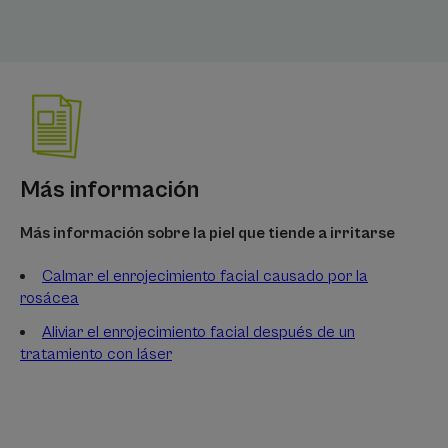
Más información
Más información sobre la piel que tiende a irritarse
Calmar el enrojecimiento facial causado por la
rosácea
Aliviar el enrojecimiento facial después de un
tratamiento con láser