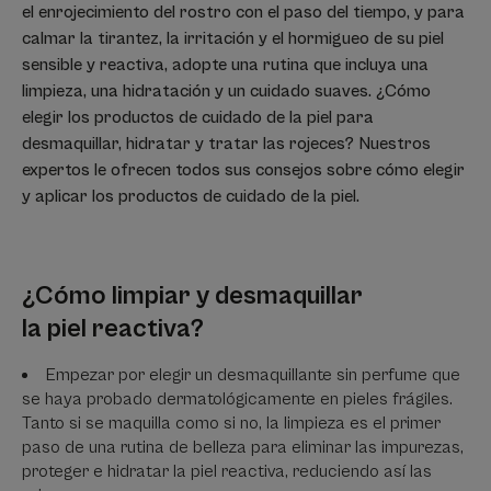
el enrojecimiento del rostro con el paso del tiempo, y para
calmar la tirantez, la irritación y el hormigueo de su piel
sensible y reactiva, adopte una rutina que incluya una
limpieza, una hidratación y un cuidado suaves. ¿Cómo
elegir los productos de cuidado de la piel para
desmaquillar, hidratar y tratar las rojeces? Nuestros
expertos le ofrecen todos sus consejos sobre cómo elegir
y aplicar los productos de cuidado de la piel.
¿Cómo limpiar y desmaquillar
la piel reactiva?
Empezar por elegir un desmaquillante sin perfume que
se haya probado dermatológicamente en pieles frágiles.
Tanto si se maquilla como si no, la limpieza es el primer
paso de una rutina de belleza para eliminar las impurezas,
proteger e hidratar la piel reactiva, reduciendo así las