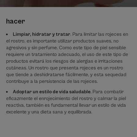
hacer
Limpiar, hidratar y tratar
. Para limitar las rojeces en
el rostro, es importante utilizar productos suaves, no
agresivos y sin perfume. Como este tipo de piel sensible
requiere un tratamiento adecuado, el uso de este tipo de
productos evitará los riesgos de alergias e irritaciones
cutáneas. Un rostro que presenta rojeces es un rostro
que tiende a deshidratarse fácilmente, y esta sequedad
contribuye a la persistencia de las rojeces.
Adoptar un estilo de vida saludable
. Para combatir
eficazmente el enrojecimiento del rostro y calmar la piel
reactiva, también es fundamental llevar un estilo de vida
excelente y una dieta sana y equilibrada.