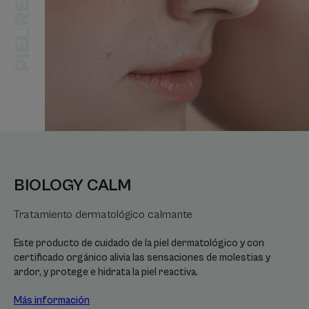
BIOLOGY CALM
Tratamiento dermatológico calmante
Este producto de cuidado de la piel dermatológico y con
certificado orgánico alivia las sensaciones de molestias y
ardor, y protege e hidrata la piel reactiva.
Más información