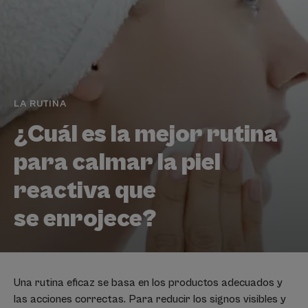
LA RUTINA
¿Cuál es la mejor rutina
para calmar la piel
reactiva que
se enrojece?
Una rutina eficaz se basa en los productos adecuados y
las acciones correctas. Para reducir los signos visibles y