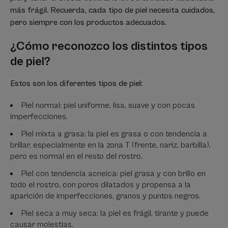
más frágil. Recuerda, cada tipo de piel necesita cuidados,
pero siempre con los productos adecuados.
¿Cómo reconozco los distintos tipos
de piel?
Estos son los diferentes tipos de piel:
Piel normal: piel uniforme, lisa, suave y con pocas
imperfecciones.
Piel mixta a grasa: la piel es grasa o con tendencia a
brillar, especialmente en la zona T (frente, nariz, barbilla),
pero es normal en el resto del rostro.
Piel con tendencia acneica: piel grasa y con brillo en
todo el rostro, con poros dilatados y propensa a la
aparición de imperfecciones, granos y puntos negros.
Piel seca a muy seca: la piel es frágil, tirante y puede
causar molestias.