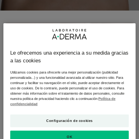
Le ofrecemos una experiencia a su medida gracias
a las cookies
Utilizamos cookies para ofrecerle una mejor personalización (publicidad
personalizada...) y una funcionalidad avanzada al utilizar nuestro sitio. Para
continuar y facilitar su navegación en el sitio, puede aceptar directamente el
uso de cookies. De lo contrario, puede personalizar el uso de cookies. Para
obtener más información sobre el tratamiento de datos personales, consulte
nuestra política de privacidad haciendo clic a continuación:
Política de
confidencialidad
Configuración de cookies
OK