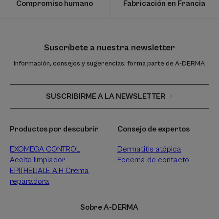
Compromiso humano
Fabricación en Francia
Suscríbete a nuestra newsletter
Información, consejos y sugerencias: forma parte de A-DERMA
SUSCRIBIRME A LA NEWSLETTER
Productos por descubrir
Consejo de expertos
EXOMEGA CONTROL
Dermatitis atópica
Aceite limpiador
Eccema de contacto
EPITHELIALE A.H Crema
reparadora
Sobre A-DERMA