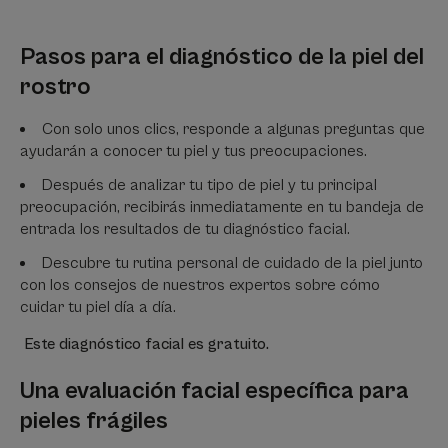
Pasos para el diagnóstico de la piel del
rostro
Con solo unos clics, responde a algunas preguntas que
ayudarán a conocer tu piel y tus preocupaciones.
Después de analizar tu tipo de piel y tu principal
preocupación, recibirás inmediatamente en tu bandeja de
entrada los resultados de tu diagnóstico facial.
Descubre tu rutina personal de cuidado de la piel junto
con los consejos de nuestros expertos sobre cómo
cuidar tu piel día a día.
Este diagnóstico facial es gratuito.
Una evaluación facial específica para
pieles frágiles