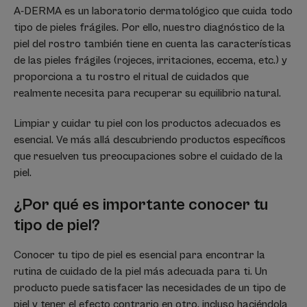
A-DERMA es un laboratorio dermatológico que cuida todo
tipo de pieles frágiles. Por ello, nuestro diagnóstico de la
piel del rostro también tiene en cuenta las características
de las pieles frágiles (rojeces, irritaciones, eccema, etc.) y
proporciona a tu rostro el ritual de cuidados que
realmente necesita para recuperar su equilibrio natural.
Limpiar y cuidar tu piel con los productos adecuados es
esencial. Ve más allá descubriendo productos específicos
que resuelven tus preocupaciones sobre el cuidado de la
piel.
¿Por qué es importante conocer tu
tipo de piel?
Conocer tu tipo de piel es esencial para encontrar la
rutina de cuidado de la piel más adecuada para ti. Un
producto puede satisfacer las necesidades de un tipo de
piel y tener el efecto contrario en otro, incluso haciéndola