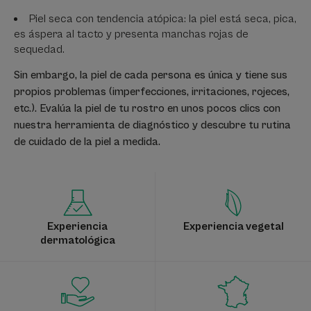
Piel seca con tendencia atópica: la piel está seca, pica,
es áspera al tacto y presenta manchas rojas de
sequedad.
Sin embargo, la piel de cada persona es única y tiene sus
propios problemas (imperfecciones, irritaciones, rojeces,
etc.). Evalúa la piel de tu rostro en unos pocos clics con
nuestra herramienta de diagnóstico y descubre tu rutina
de cuidado de la piel a medida.
Experiencia
Experiencia vegetal
dermatológica