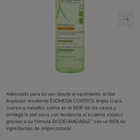
Adecuado para su uso desde el nacimiento, el Gel
limpiador emoliente EXOMEGA CONTROL limpia (cara,
cuerpo y cabello), calma en el 98%¹ de los casos y
protege la piel seca con tendencia al eczema atópico
gracias a su fórmula BIODEGRADABLE* con un 86% de
ingredientes de origen natural.