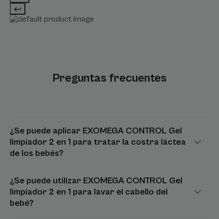
Preguntas frecuentes
¿Se puede aplicar EXOMEGA CONTROL Gel
limpiador 2 en 1 para tratar la costra láctea
de los bebés?
¿Se puede utilizar EXOMEGA CONTROL Gel
limpiador 2 en 1 para lavar el cabello del
bebé?