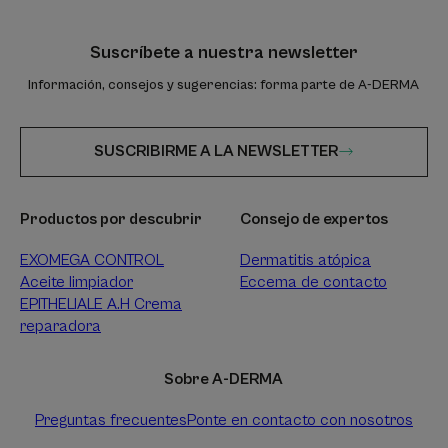
Suscríbete a nuestra newsletter
Información, consejos y sugerencias: forma parte de A-DERMA
SUSCRIBIRME A LA NEWSLETTER
Productos por descubrir
Consejo de expertos
EXOMEGA CONTROL
Dermatitis atópica
Aceite limpiador
Eccema de contacto
EPITHELIALE A.H Crema
reparadora
Sobre A-DERMA
Preguntas frecuentes
Ponte en contacto con nosotros