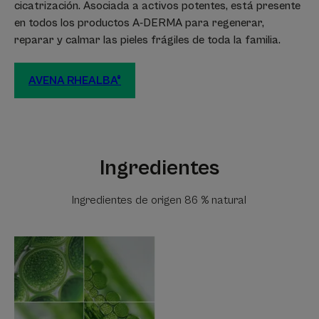
cicatrización. Asociada a activos potentes, está presente
en todos los productos A-DERMA para regenerar,
reparar y calmar las pieles frágiles de toda la familia.
AVENA RHEALBA®
Ingredientes
Ingredientes de origen 86 % natural