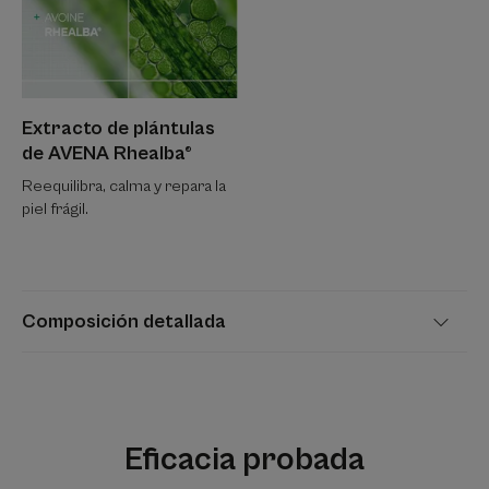
Extracto de plántulas
de AVENA Rhealba®
Reequilibra, calma y repara la
piel frágil.
Composición detallada
Eficacia probada