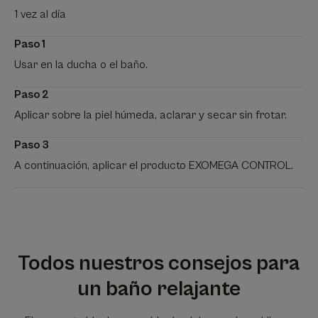
1 vez al día
Paso 1
Usar en la ducha o el baño.
Paso 2
Aplicar sobre la piel húmeda, aclarar y secar sin frotar.
Paso 3
A continuación, aplicar el producto EXOMEGA CONTROL.
Todos nuestros consejos para
un baño relajante