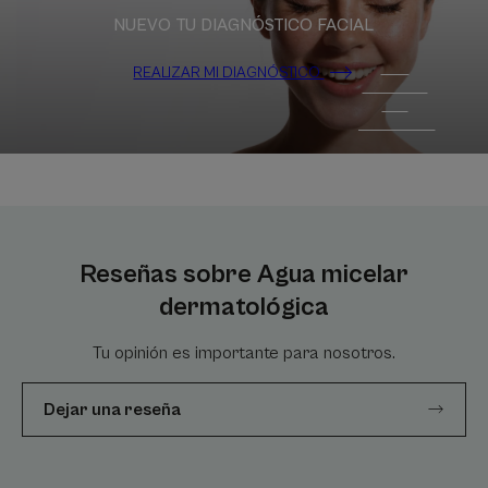
NUEVO TU DIAGNÓSTICO FACIAL
REALIZAR MI DIAGNÓSTICO
Reseñas sobre Agua micelar
dermatológica
Tu opinión es importante para nosotros.
Dejar una reseña