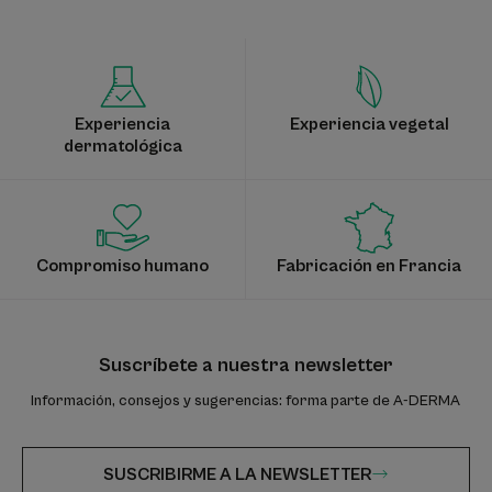
Experiencia
Experiencia vegetal
dermatológica
Compromiso humano
Fabricación en Francia
Suscríbete a nuestra newsletter
Información, consejos y sugerencias: forma parte de A-DERMA
SUSCRIBIRME A LA NEWSLETTER