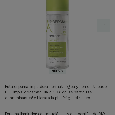
NUEVO
Esta espuma limpiadora dermatológica y con certificado
BIO limpia y desmaquilla el 90% de las partículas
contaminantes¹ e hidrata la piel frágil del rostro.
Espuma limpiadora dermatológica y con certificado BIO