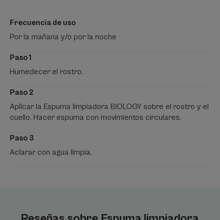
Frecuencia de uso
Por la mañana y/o por la noche
Paso 1
Humedecer el rostro.
Paso 2
Aplicar la Espuma limpiadora BIOLOGY sobre el rostro y el
cuello. Hacer espuma con movimientos circulares.
Paso 3
Aclarar con agua limpia.
Reseñas sobre Espuma limpiadora