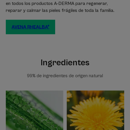
en todos los productos A-DERMA para regenerar,
reparar y calmar las pieles frágiles de toda la familia.
AVENA RHEALBA®
Ingredientes
99% de ingredientes de origen natural