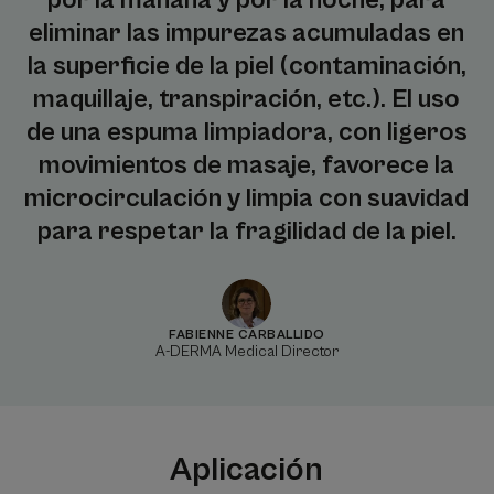
por la mañana y por la noche, para
eliminar las impurezas acumuladas en
la superficie de la piel (contaminación,
maquillaje, transpiración, etc.). El uso
de una espuma limpiadora, con ligeros
movimientos de masaje, favorece la
microcirculación y limpia con suavidad
para respetar la fragilidad de la piel.
FABIENNE CARBALLIDO
A-DERMA Medical Director
Aplicación