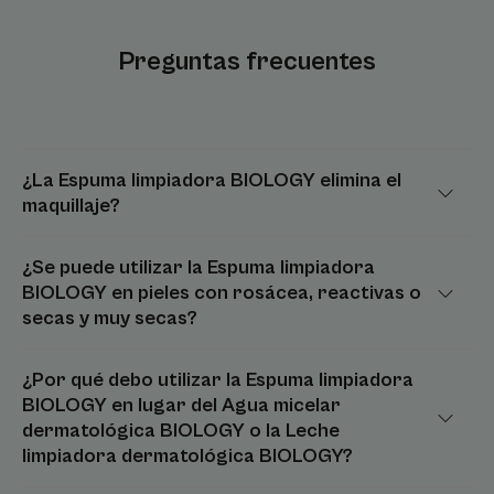
Preguntas frecuentes
¿La Espuma limpiadora BIOLOGY elimina el
maquillaje?
¿Se puede utilizar la Espuma limpiadora
BIOLOGY en pieles con rosácea, reactivas o
secas y muy secas?
¿Por qué debo utilizar la Espuma limpiadora
BIOLOGY en lugar del Agua micelar
dermatológica BIOLOGY o la Leche
limpiadora dermatológica BIOLOGY?