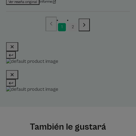
Informe
Ver reseña original
1
2
También le gustará