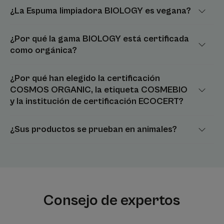
¿La Espuma limpiadora BIOLOGY es vegana?
¿Por qué la gama BIOLOGY está certificada
como orgánica?
¿Por qué han elegido la certificación
COSMOS ORGANIC, la etiqueta COSMEBIO
y la institución de certificación ECOCERT?
¿Sus productos se prueban en animales?
Consejo de expertos