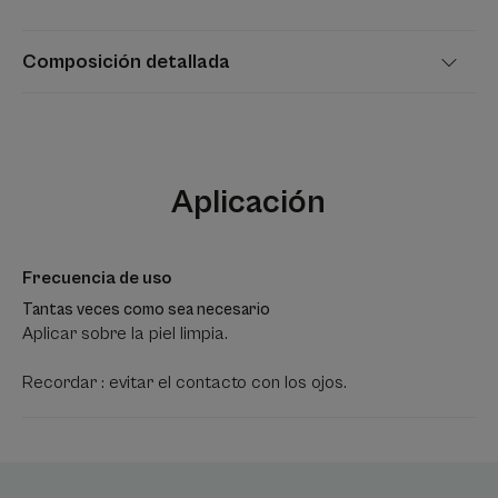
Composición detallada
Aplicación
Frecuencia de uso
Tantas veces como sea necesario
Aplicar sobre la piel limpia.
Recordar : evitar el contacto con los ojos.