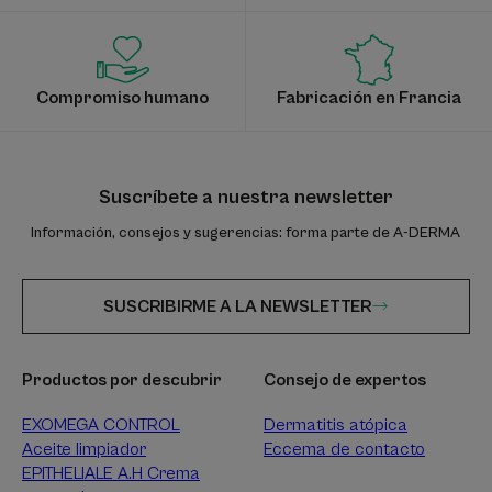
Compromiso humano
Fabricación en Francia
Suscríbete a nuestra newsletter
Información, consejos y sugerencias: forma parte de A-DERMA
SUSCRIBIRME A LA NEWSLETTER
Productos por descubrir
Consejo de expertos
EXOMEGA CONTROL
Dermatitis atópica
Aceite limpiador
Eccema de contacto
EPITHELIALE A.H Crema