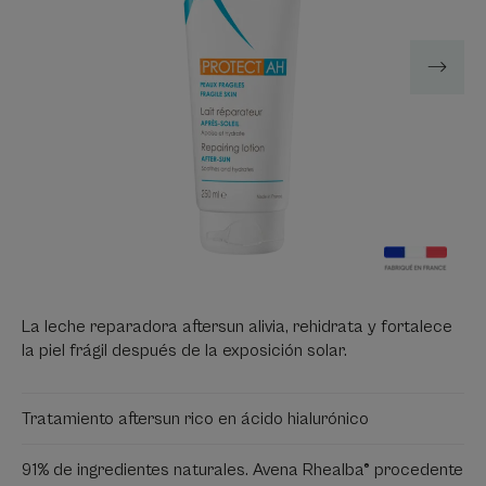
La leche reparadora aftersun alivia, rehidrata y fortalece
la piel frágil después de la exposición solar.
Tratamiento aftersun rico en ácido hialurónico
91% de ingredientes naturales. Avena Rhealba® procedente