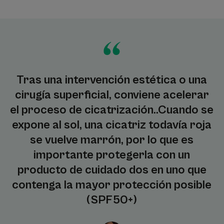
Tras una intervención estética o una
cirugía superficial, conviene acelerar
el proceso de cicatrización..Cuando se
expone al sol, una cicatriz todavía roja
se vuelve marrón, por lo que es
importante protegerla con un
producto de cuidado dos en uno que
contenga la mayor protección posible
(SPF50+)