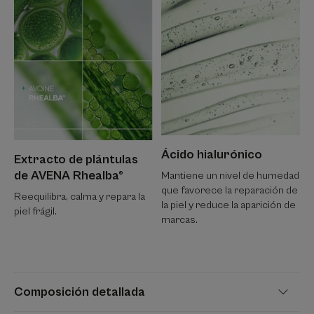
Ácido hialurónico
Extracto de plántulas
de AVENA Rhealba®
Mantiene un nivel de humedad
que favorece la reparación de
Reequilibra, calma y repara la
la piel y reduce la aparición de
piel frágil.
marcas.
Composición detallada