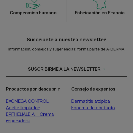
Compromiso humano
Fabricación en Francia
Suscríbete a nuestra newsletter
Información, consejos y sugerencias: forma parte de A-DERMA
SUSCRIBIRME A LA NEWSLETTER
Productos por descubrir
Consejo de expertos
EXOMEGA CONTROL
Dermatitis atópica
Aceite limpiador
Eccema de contacto
EPITHELIALE A.H Crema
reparadora