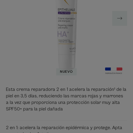
NUEVO
Esta crema reparadora 2 en 1 acelera la reparación¹ de la
piel en 3,5 días, reduciendo las marcas rojas y marrones
a la vez que proporciona una protección solar muy alta
SPF50+ para la piel dañada
2 en 1: acelera la reparación epidérmica y protege. Apta