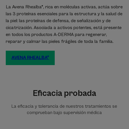
La Avena Rhealba®, rica en moléculas activas, actúa sobre
las 3 proteínas esenciales para la estructura y la salud de
la piel: las proteínas de defensa, de señalización y de
cicatrización. Asociada a activos potentes, está presente
en todos los productos A-DERMA para regenerar,
reparar y calmar las pieles frágiles de toda la familia.
AVENA RHEALBA®
Eficacia probada
La eficacia y tolerancia de nuestros tratamientos se
comprueban bajo supervisión médica