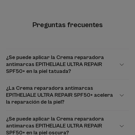
Preguntas frecuentes
¿Se puede aplicar la Crema reparadora
antimarcas EPITHELIALE ULTRA REPAIR
SPF50+ en la piel tatuada?
¿La Crema reparadora antimarcas
EPITHELIALE ULTRA REPAIR SPF50+ acelera
la reparación de la piel?
¿Se puede aplicar la Crema reparadora
antimarcas EPITHELIALE ULTRA REPAIR
SPF50+ en la piel oscura?