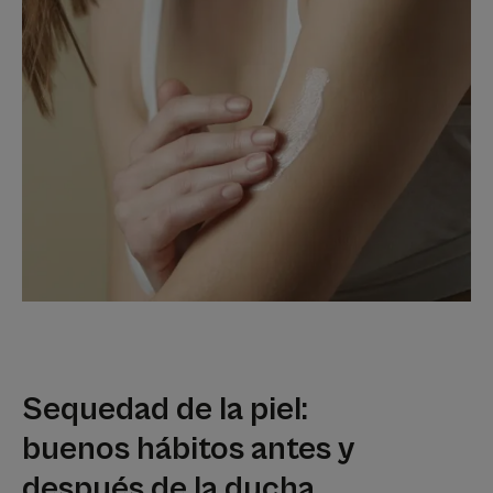
Sequedad de la piel:
buenos hábitos antes y
después de la ducha