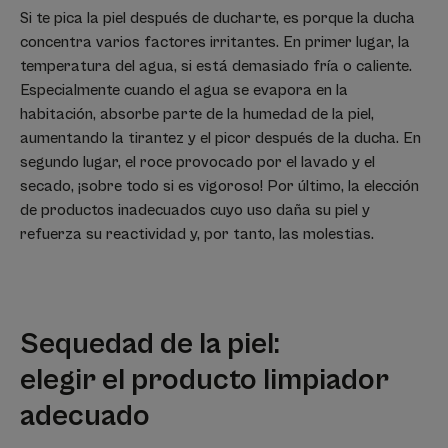
Si te pica la piel después de ducharte, es porque la ducha
concentra varios factores irritantes. En primer lugar, la
temperatura del agua, si está demasiado fría o caliente.
Especialmente cuando el agua se evapora en la
habitación, absorbe parte de la humedad de la piel,
aumentando la tirantez y el picor después de la ducha. En
segundo lugar, el roce provocado por el lavado y el
secado, ¡sobre todo si es vigoroso! Por último, la elección
de productos inadecuados cuyo uso daña su piel y
refuerza su reactividad y, por tanto, las molestias.
Sequedad de la piel:
elegir el producto limpiador
adecuado