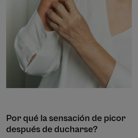
Por qué la sensación de picor
después de ducharse?