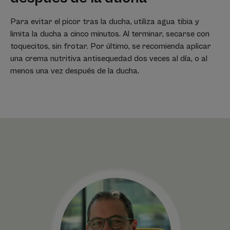
Para evitar el picor tras la ducha, utiliza agua tibia y
limita la ducha a cinco minutos. Al terminar, secarse con
toquecitos, sin frotar. Por último, se recomienda aplicar
una crema nutritiva antisequedad dos veces al día, o al
menos una vez después de la ducha.