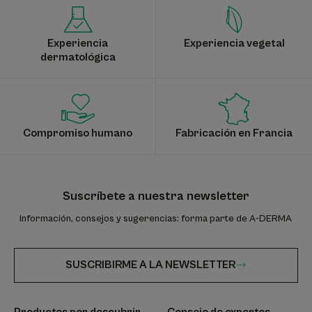
Experiencia
Experiencia vegetal
dermatológica
Compromiso humano
Fabricación en Francia
Suscríbete a nuestra newsletter
Información, consejos y sugerencias: forma parte de A-DERMA
SUSCRIBIRME A LA NEWSLETTER
Productos por descubrir
Consejo de expertos