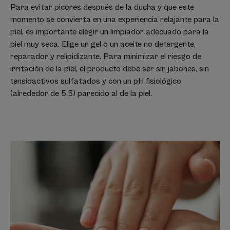
Para evitar picores después de la ducha y que este
momento se convierta en una experiencia relajante para la
piel, es importante elegir un limpiador adecuado para la
piel muy seca. Elige un gel o un aceite no detergente,
reparador y relipidizante. Para minimizar el riesgo de
irritación de la piel, el producto debe ser sin jabones, sin
tensioactivos sulfatados y con un pH fisiológico
(alrededor de 5,5) parecido al de la piel.