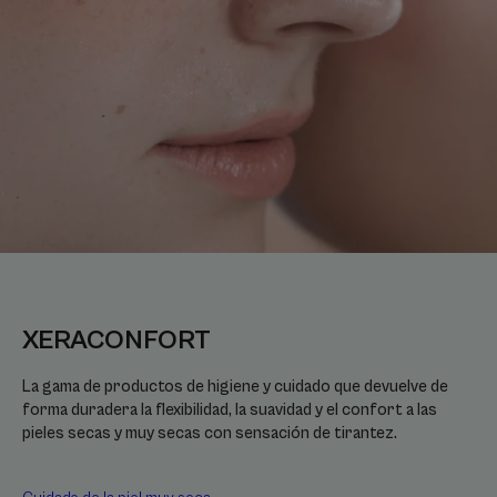
XERACONFORT
La gama de productos de higiene y cuidado que devuelve de
forma duradera la flexibilidad, la suavidad y el confort a las
pieles secas y muy secas con sensación de tirantez.