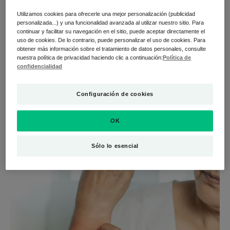
Utilizamos cookies para ofrecerle una mejor personalización (publicidad
personalizada...) y una funcionalidad avanzada al utilizar nuestro sitio. Para
continuar y facilitar su navegación en el sitio, puede aceptar directamente el
uso de cookies. De lo contrario, puede personalizar el uso de cookies. Para
obtener más información sobre el tratamiento de datos personales, consulte
nuestra política de privacidad haciendo clic a continuación:
Política de
confidencialidad
Configuración de cookies
OK
Sólo lo esencial