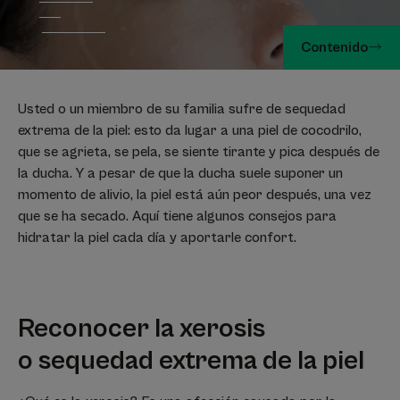
Contenido
Usted o un miembro de su familia sufre de sequedad
extrema de la piel: esto da lugar a una piel de cocodrilo,
que se agrieta, se pela, se siente tirante y pica después de
la ducha. Y a pesar de que la ducha suele suponer un
momento de alivio, la piel está aún peor después, una vez
que se ha secado. Aquí tiene algunos consejos para
hidratar la piel cada día y aportarle confort.
Reconocer la xerosis
o sequedad extrema de la piel