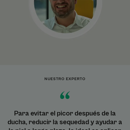
NUESTRO EXPERTO
Para evitar el picor después de la
ducha, reducir la sequedad y ayudar a