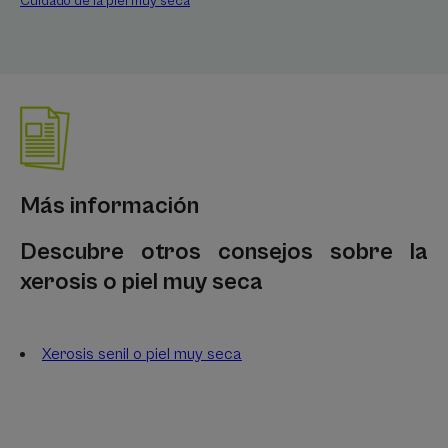
Cuidado de la piel muy seca
Más información
Descubre otros consejos sobre la
xerosis o piel muy seca
Xerosis senil o piel muy seca