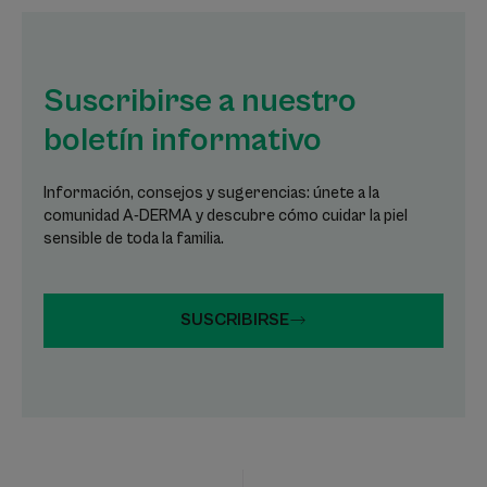
Suscribirse a nuestro
boletín informativo
Información, consejos y sugerencias: únete a la
comunidad A-DERMA y descubre cómo cuidar la piel
sensible de toda la familia.
SUSCRIBIRSE