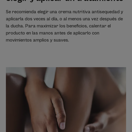
Se recomienda elegir una crema nutritiva antisequedad y
aplicarla dos veces al día, o al menos una vez después de
la ducha. Para maximizar los beneficios, calentar el
producto en las manos antes de aplicarlo con
movimientos amplios y suaves.