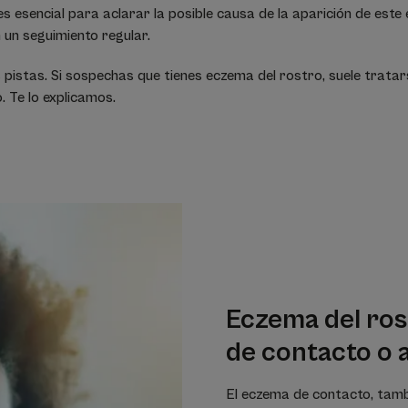
s esencial para aclarar la posible causa de la aparición de este 
 un seguimiento regular.
pistas. Si sospechas que tienes eczema del rostro, suele trata
. Te lo explicamos.
Eczema del ro
de contacto o 
El eczema de contacto, tamb