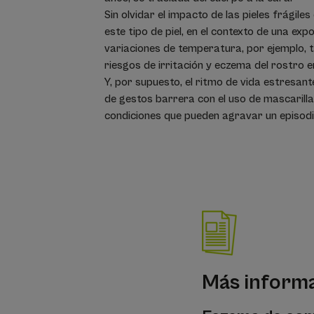
Sin olvidar el impacto de las pieles frágile
este tipo de piel, en el contexto de una exp
variaciones de temperatura, por ejemplo,
riesgos de irritación y eczema del rostro e
Y, por supuesto, el ritmo de vida estresant
de gestos barrera con el uso de mascarilla
condiciones que pueden agravar un episod
Más inform