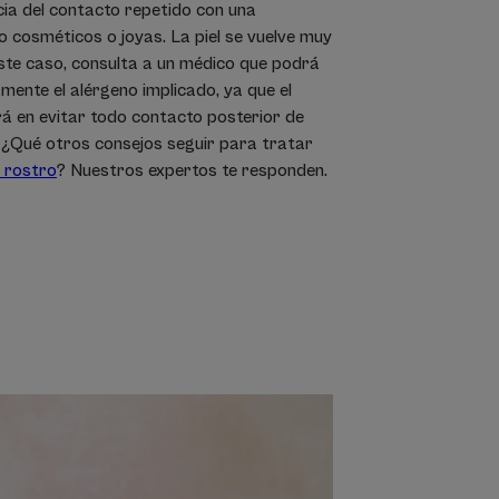
ia del contacto repetido con una
 cosméticos o joyas. La piel se vuelve muy
este caso, consulta a un médico que podrá
mente el alérgeno implicado, ya que el
rá en evitar todo contacto posterior de
. ¿Qué otros consejos seguir para tratar
 rostro
? Nuestros expertos te responden.