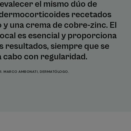
revalecer el mismo dúo de
 dermocorticoides recetados
 y una crema de cobre-zinc. El
ocal es esencial y proporciona
 resultados, siempre que se
 a cabo con regularidad.
R. MARCO AMBONATI, DERMATÓLOGO.