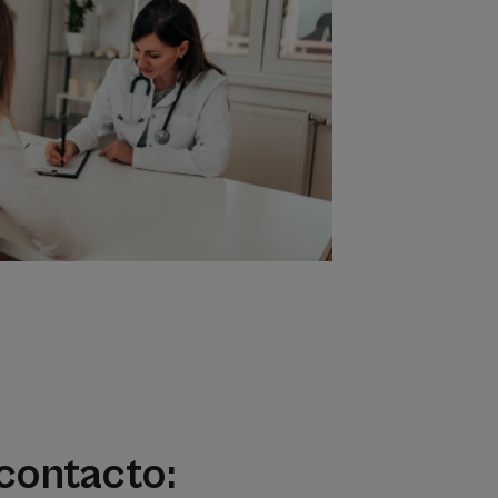
contacto: