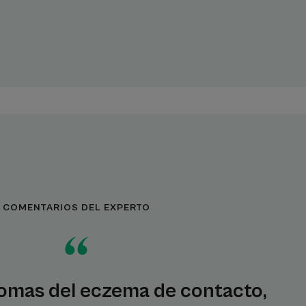
COMENTARIOS DEL EXPERTO
tomas del eczema de contacto,