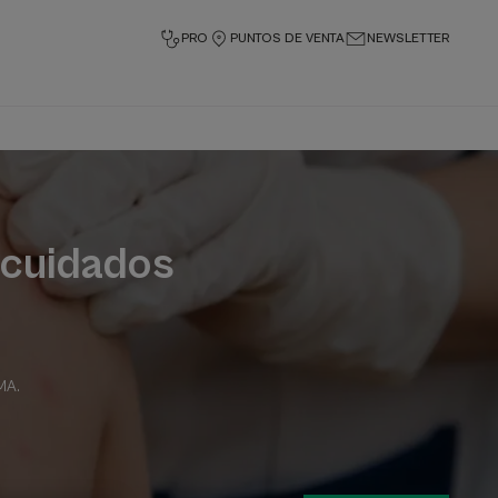
PRO
PUNTOS DE VENTA
NEWSLETTER
, cuidados
RMA
.