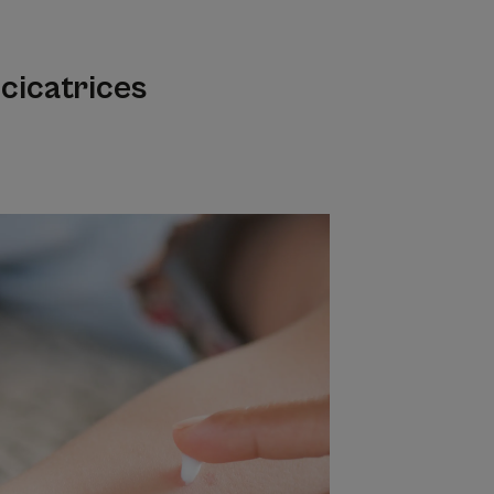
cicatrices