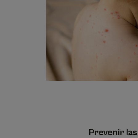
Prevenir las