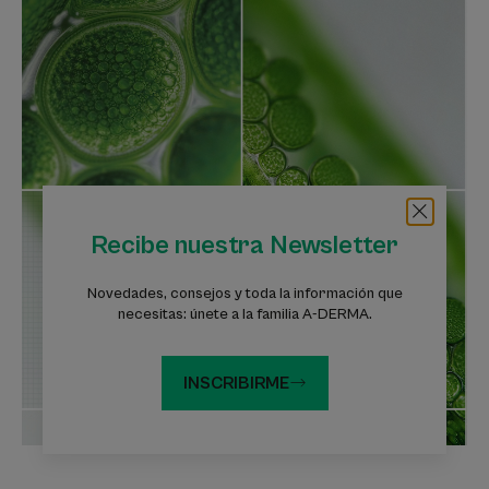
Recibe nuestra Newsletter
Novedades, consejos y toda la información que
necesitas: únete a la familia A-DERMA.
INSCRIBIRME