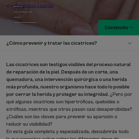
Cicatrices y estrías
Contenido
¿Cómo prevenir y tratar las cicatrices?
Las cicatrices son testigos visibles del proceso natural
de reparación de la piel. Después de un corte, una
quemadura, una intervención quirúrgica o una herida
más profunda, nuestro organismo hace todo lo posible
por cerrar la herida y proteger su integridad.
¿Pero por
qué algunas cicatrices son hipertróficas, queloides o
atróficas, mientras que otras pasan casi desapercibidas?
¿Cuáles son las claves para prevenir su aparición o
reducir su visibilidad?
En esta guía completa y especializada, descubrirás todo