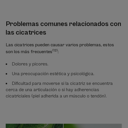
Problemas comunes relacionados con
las cicatrices
Las cicatrices pueden causar varios problemas, estos
(12)
son los más frecuentes
:
Dolores y picores.
Una preocupación estética y psicológica.
Dificultad para moverse si la cicatriz se encuentra
cerca de una articulación o si hay adherencias
cicatriciales (piel adherida a un músculo o tendón).