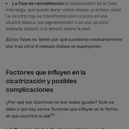
La fase de remodelación
(o maduración): es la fase
más larga, que puede durar varios meses, ¡o incluso años!
La cicatriz roja se transforma poco a poco en una
cicatriz blanca (sin pigmentación) o en una cicatriz
estirada (debido a la tensión sobre la piel).
¡Estas fases no tienen por qué sucederse necesariamente
una tras otra! A menudo incluso se superponen.
Factores que influyen en la
cicatrización y posibles
complicaciones
¿Por qué tus cicatrices no son todas iguales? Esto se
debe a que hay varios factores que influyen en la forma
(9)
en que cicatriza la piel
.