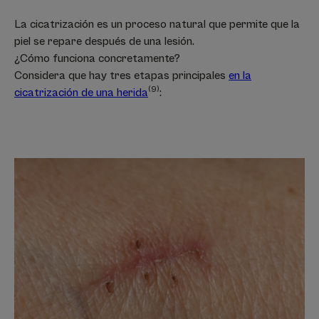
La cicatrización es un proceso natural que permite que la
piel se repare después de una lesión.
¿Cómo funciona concretamente?
Considera que hay tres etapas principales
en la
(9)
cicatrización de una herida
: