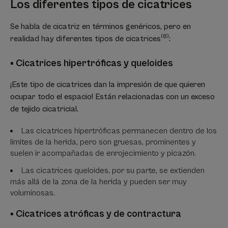
Los diferentes tipos de cicatrices
Se habla de cicatriz en términos genéricos, pero en
(8)
realidad hay diferentes tipos de cicatrices
:
▪ Cicatrices hipertróficas y queloides
¡Este tipo de cicatrices dan la impresión de que quieren
ocupar todo el espacio! Están relacionadas con un exceso
de tejido cicatricial.
Las cicatrices hipertróficas permanecen dentro de los
límites de la herida, pero son gruesas, prominentes y
suelen ir acompañadas de enrojecimiento y picazón.
Las cicatrices queloides, por su parte, se extienden
más allá de la zona de la herida y pueden ser muy
voluminosas.
▪ Cicatrices atróficas y de contractura