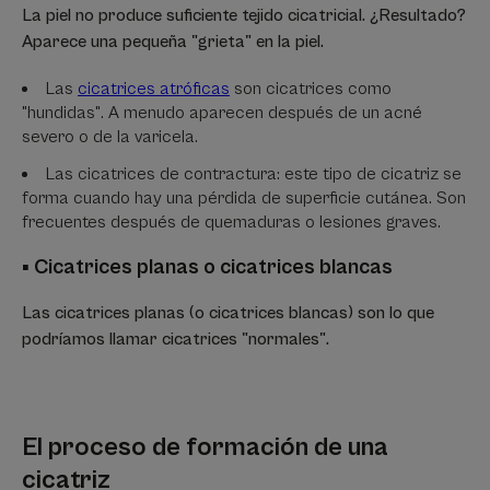
La piel no produce suficiente tejido cicatricial. ¿Resultado?
Aparece una pequeña "grieta" en la piel.
Las
cicatrices atróficas
son cicatrices como
"hundidas". A menudo aparecen después de un acné
severo o de la varicela.
Las cicatrices de contractura: este tipo de cicatriz se
forma cuando hay una pérdida de superficie cutánea. Son
frecuentes después de quemaduras o lesiones graves.
▪ Cicatrices planas o cicatrices blancas
Las cicatrices planas (o cicatrices blancas) son lo que
podríamos llamar cicatrices "normales".
El proceso de formación de una
cicatriz