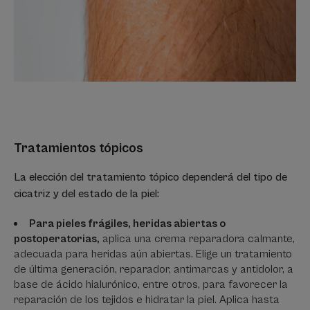
Tratamientos tópicos
La elección del tratamiento tópico dependerá del tipo de
cicatriz y del estado de la piel:
Para pieles frágiles, heridas abiertas o
postoperatorias,
aplica una crema reparadora calmante,
adecuada para heridas aún abiertas. Elige un tratamiento
de última generación, reparador, antimarcas y antidolor, a
base de ácido hialurónico, entre otros, para favorecer la
reparación de los tejidos e hidratar la piel. Aplica hasta