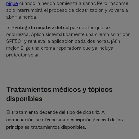
pique
cuando la herida comienza a sanar. Pero rascarse
solo interrumpirá el proceso de cicatrización y volverá a
abrir la herida.
Protege la cicatriz del sol
para evitar que se
oscurezca. Aplica sistemáticamente una crema solar con
SPF50+ y renueva la aplicación cada dos horas. ¡Aún
mejor! Elige una crema reparadora que ya incluya
protector solar.
Tratamientos médicos y tópicos
disponibles
El tratamiento depende del tipo de cicatriz. A
continuación, se ofrece una descripción general de los
principales tratamientos disponibles.