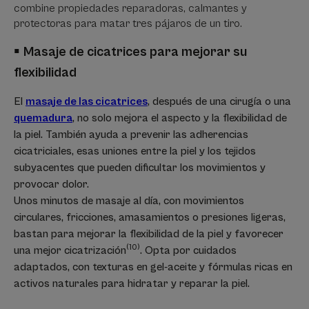
combine propiedades reparadoras, calmantes y
protectoras para matar tres pájaros de un tiro.
▪
Masaje de cicatrices para mejorar su
flexibilidad
El
masaje de las cicatrices
, después de una cirugía o una
quemadura
, no solo mejora el aspecto y la flexibilidad de
la piel. También ayuda a prevenir las adherencias
cicatriciales, esas uniones entre la piel y los tejidos
subyacentes que pueden dificultar los movimientos y
provocar dolor.
Unos minutos de masaje al día, con movimientos
circulares, fricciones, amasamientos o presiones ligeras,
bastan para mejorar la flexibilidad de la piel y favorecer
(10)
una mejor cicatrización
. Opta por cuidados
adaptados, con texturas en gel-aceite y fórmulas ricas en
activos naturales para hidratar y reparar la piel.