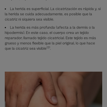
La herida es superficial. La cicatrización es rápida y, si
la herida se cuida adecuadamente, es posible que la
cicatriz ni siquiera sea visible.
La herida es más profunda (afecta a la dermis o la
hipodermis). En este caso, el cuerpo crea un tejido
reparador, llamado tejido cicatricial. Este tejido es más
grueso y menos flexible que la piel original, lo que hace
(2)
que la cicatriz sea visible
.