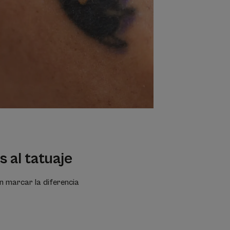
 al tatuaje
en marcar la diferencia