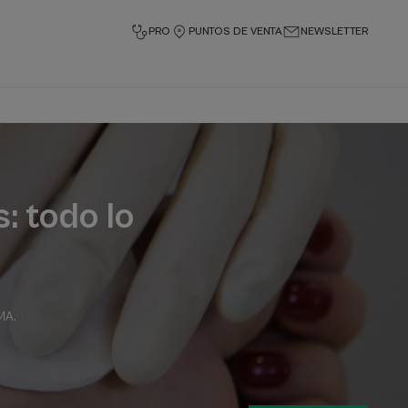
PRO
PUNTOS DE VENTA
NEWSLETTER
: todo lo
RMA
.